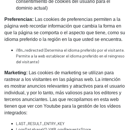
consentimiento de cookies del usuario para el
dominio actual)
Preferencias:
Las cookies de preferencias permiten a la
página web recordar información que cambia la forma en
que la página se comporta o el aspecto que tiene, como su
idioma preferido o la región en la que usted se encuentra.
i18n_redirected (Determina el idioma preferido por el visitante.
Permite a la web establecer el idioma preferido en el reingreso
del visitante)
Marketing:
Las cookies de marketing se utilizan para
rastrear a los visitantes en las páginas web. La intención
es mostrar anuncios relevantes y atractivos para el usuario
individual, y por lo tanto, más valiosos para los editores y
terceros anunciantes. Las que recopilamos en esta web
tienen que ver con Youtube para la gestión de los vídeos
integrados:
LAST_RESULT_ENTRY_KEY
LogsDatabaseV2:V#||LogsRequestsStore