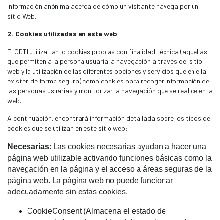
información anónima acerca de cómo un visitante navega por un
sitio Web.
2. Cookies utilizadas en esta web
El CDTI utiliza tanto cookies propias con finalidad técnica (aquellas
que permiten a la persona usuaria la navegación a través del sitio
web y la utilización de las diferentes opciones y servicios que en ella
existen de forma segura) como cookies para recoger información de
las personas usuarias y monitorizar la navegación que se realice en la
web.
A continuación, encontrará información detallada sobre los tipos de
cookies que se utilizan en este sitio web:
Necesarias
: Las cookies necesarias ayudan a hacer una
página web utilizable activando funciones básicas como la
navegación en la página y el acceso a áreas seguras de la
página web. La página web no puede funcionar
adecuadamente sin estas cookies.
CookieConsent (Almacena el estado de