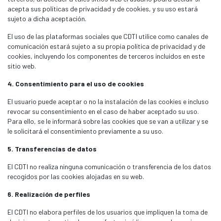
acepta sus políticas de privacidad y de cookies, y su uso estará
sujeto a dicha aceptación.
El uso de las plataformas sociales que CDTI utilice como canales de
comunicación estará sujeto a su propia política de privacidad y de
cookies, incluyendo los componentes de terceros incluidos en este
sitio web.
4. Consentimiento para el uso de cookies
El usuario puede aceptar o no la instalación de las cookies e incluso
revocar su consentimiento en el caso de haber aceptado su uso.
Para ello, se le informará sobre las cookies que se van a utilizar y se
le solicitará el consentimiento previamente a su uso.
5. Transferencias de datos
El CDTI no realiza ninguna comunicación o transferencia de los datos
recogidos por las cookies alojadas en su web.
6. Realización de perfiles
El CDTI no elabora perfiles de los usuarios que impliquen la toma de