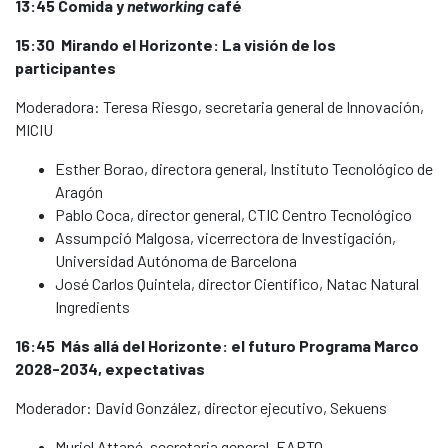
13:45 Comida y
networking
café
15:30 Mirando el Horizonte: La visión de los
participantes
Moderadora: Teresa Riesgo, secretaria general de Innovación,
MICIU
Esther Borao, directora general, Instituto Tecnológico de
Aragón
Pablo Coca, director general, CTIC Centro Tecnológico
Assumpció Malgosa, vicerrectora de Investigación,
Universidad Autónoma de Barcelona
José Carlos Quintela, director Científico, Natac Natural
Ingredients
16:45 Más allá del Horizonte: el futuro Programa Marco
2028-2034, expectativas
Moderador: David González, director ejecutivo, Sekuens
Muriel Attané, secretaria general, EARTO