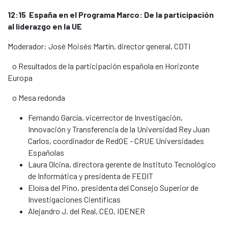
12:15 España en el Programa Marco: De la participación
al liderazgo en la UE
Moderador: José Moisés Martín, director general, CDTI
o Resultados de la participación española en Horizonte
Europa
o Mesa redonda
Fernando García, vicerrector de Investigación,
Innovación y Transferencia de la Universidad Rey Juan
Carlos, coordinador de RedOE - CRUE Universidades
Españolas
Laura Olcina, directora gerente de Instituto Tecnológico
de Informática y presidenta de FEDIT
Eloísa del Pino, presidenta del Consejo Superior de
Investigaciones Científicas
Alejandro J. del Real, CEO, IDENER