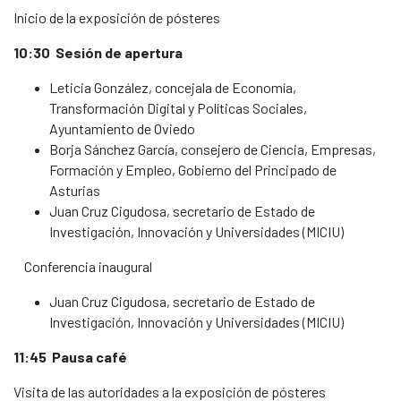
Inicio de la exposición de pósteres
10:30 Sesión de apertura
Leticia González, concejala de Economía,
Transformación Digital y Políticas Sociales,
Ayuntamiento de Oviedo
Borja Sánchez García, consejero de Ciencia, Empresas,
Formación y Empleo, Gobierno del Principado de
Asturias
Juan Cruz Cigudosa, secretario de Estado de
Investigación, Innovación y Universidades (MICIU)
Conferencia inaugural
Juan Cruz Cigudosa, secretario de Estado de
Investigación, Innovación y Universidades (MICIU)
11:45 Pausa café
Visita de las autoridades a la exposición de pósteres