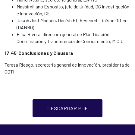
Massimiliano Esposito, jefe de Unidad, DG Investigación
e Innovación, CE
Jakob Just Madsen, Danish EU Research Liaison Office
(DANRO)
Elisa Rivera, directora general de Planificación,
Coordinación y Transferencia de Conocimiento, MICIU
17:45 Conclusiones y Clausura
Teresa Riesgo, secretaria general de Innovación, presidenta del
CDTI
DESCARGAR PDF