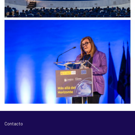
Contacto